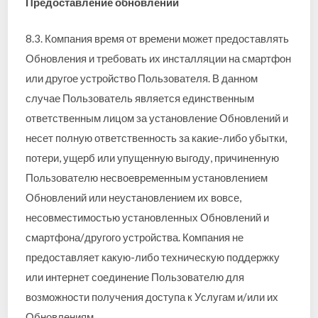
Предоставление обновлений
8.3. Компания время от времени может предоставлять
Обновления и требовать их инсталляции на смартфон
или другое устройство Пользователя. В данном
случае Пользователь является единственным
ответственным лицом за установление Обновлений и
несет полную ответственность за какие-либо убытки,
потери, ущерб или упущенную выгоду, причиненную
Пользователю несвоевременным установлением
Обновлений или неустановлением их вовсе,
несовместимостью установленных Обновлений и
смартфона/другого устройства. Компания не
предоставляет какую-либо техническую поддержку
или интернет соединение Пользователю для
возможности получения доступа к Услугам и/или их
Обновлениям.