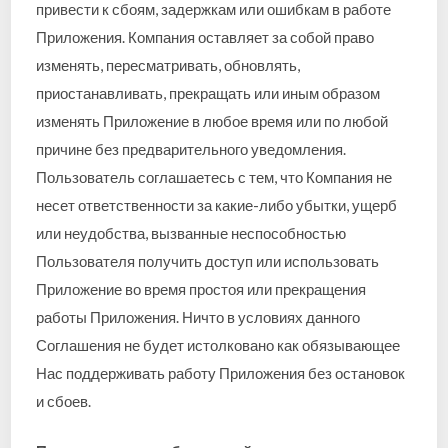
привести к сбоям, задержкам или ошибкам в работе
Приложения. Компания оставляет за собой право
изменять, пересматривать, обновлять,
приостанавливать, прекращать или иным образом
изменять Приложение в любое время или по любой
причине без предварительного уведомления.
Пользователь соглашаетесь с тем, что Компания не
несет ответственности за какие-либо убытки, ущерб
или неудобства, вызванные неспособностью
Пользователя получить доступ или использовать
Приложение во время простоя или прекращения
работы Приложения. Ничто в условиях данного
Соглашения не будет истолковано как обязывающее
Нас поддерживать работу Приложения без остановок
и сбоев.