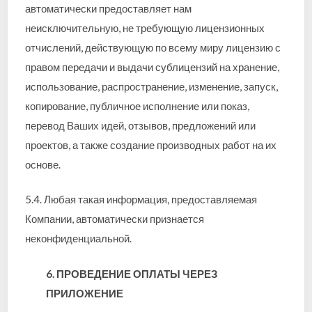
автоматически предоставляет нам
неисключительную, не требующую лицензионных
отчислений, действующую по всему миру лицензию с
правом передачи и выдачи сублицензий на хранение,
использование, распространение, изменение, запуск,
копирование, публичное исполнение или показ,
перевод Ваших идей, отзывов, предложений или
проектов, а также создание производных работ на их
основе.
5.4. Любая такая информация, предоставляемая
Компании, автоматически признается
неконфиденциальной.
6. ПРОВЕДЕНИЕ ОПЛАТЫ ЧЕРЕЗ
ПРИЛОЖЕНИЕ