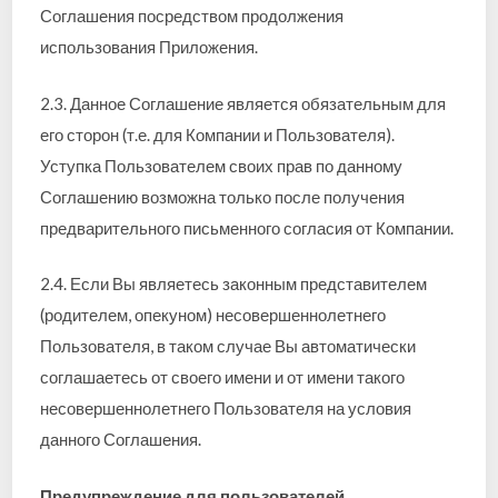
Соглашения посредством продолжения
использования Приложения.
2.3. Данное Соглашение является обязательным для
его сторон (т.е. для Компании и Пользователя).
Уступка Пользователем своих прав по данному
Соглашению возможна только после получения
предварительного письменного согласия от Компании.
2.4. Если Вы являетесь законным представителем
(родителем, опекуном) несовершеннолетнего
Пользователя, в таком случае Вы автоматически
соглашаетесь от своего имени и от имени такого
несовершеннолетнего Пользователя на условия
данного Соглашения.
Предупреждение для пользователей