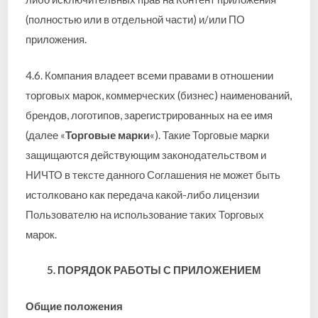
(полностью или в отдельной части) и/или ПО
приложения.
4.6. Компания владеет всеми правами в отношении
торговых марок, коммерческих (бизнес) наименований,
брендов, логотипов, зарегистрированных на ее имя
(далее «
Торговые марки
«). Такие Торговые марки
защищаются действующим законодательством и
НИЧТО в тексте данного Соглашения не может быть
истолковано как передача какой-либо лицензии
Пользователю на использование таких Торговых
марок.
5. ПОРЯДОК РАБОТЫ С ПРИЛОЖЕНИЕМ
Общие положения