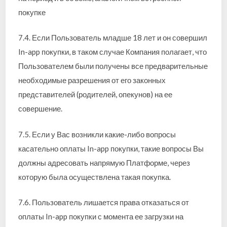
покупке
7.4. Если Пользователь младше 18 лет и он совершил
In-app покупки, в таком случае Компания полагает, что
Пользователем были получены все предварительные
необходимые разрешения от его законных
представителей (родителей, опекунов) на ее
совершение.
7.5. Если у Вас возникли какие-либо вопросы
касательно оплаты In-app покупки, такие вопросы Вы
должны адресовать напрямую Платформе, через
которую была осуществлена такая покупка.
7.6. Пользователь лишается права отказаться от
оплаты In-app покупки с момента ее загрузки на