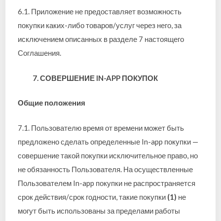
6.1. Приложение не предоставляет возможность
покупки каких-либо товаров/услуг через него, за
исключением описанных в разделе 7 настоящего
Соглашения.
7. СОВЕРШЕНИЕ IN-APP ПОКУПОК
Общие положения
7.1. Пользователю время от времени может быть
предложено сделать определенные In-app покупки —
совершение такой покупки исключительное право, но
не обязанность Пользователя. На осуществленные
Пользователем In-app покупки не распространяется
срок действия/срок годности, такие покупки
(1)
не
могут быть использованы за пределами работы