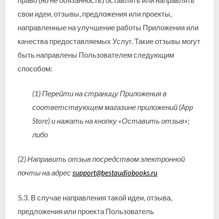
право (но не обязанность) оставлять или направлять
свои идеи, отзывы, предложения или проекты,
направленные на улучшение работы Приложения или
качества предоставляемых Услуг. Такие отзывы могут
быть направлены Пользователем следующим
способом:
(1) Перейти на страницу Приложения в
соответствующем магазине приложений (App
Store) и нажать на кнопку «Оставить отзыв»;
либо
(2) Направить отзыв посредством электронной
почты на адрес
support@bestaudiobooks.ru
5.3. В случае направления такой идеи, отзыва,
предложения или проекта Пользователь