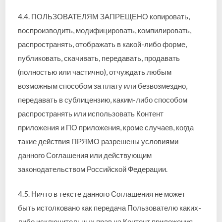
4.4. ПОЛЬЗОВАТЕЛЯМ ЗАПРЕЩЕНО копировать,
воспроизводить, модифицировать, компилировать,
распространять, отображать в какой-либо форме,
публиковать, скачивать, передавать, продавать
(полностью или частично), отчуждать любым
возможным способом за плату или безвозмездно,
передавать в сублицензию, каким-либо способом
распространять или использовать Контент
приложения и ПО приложения, кроме случаев, когда
такие действия ПРЯМО разрешены условиями
данного Соглашения или действующим
законодательством Российской Федерации.
4.5. Ничто в тексте данного Соглашения не может
быть истолковано как передача Пользователю каких-
либо исключительных прав на Контент приложения