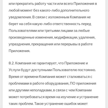
или прекратить работу части или всего Приложения в
любой момент без какого-либо дополнительного
уведомления. В связи с изложенным Компания не
берет на себя какую-либо ответственность перед
Пользователями или третьими лицами за любые
произведенные изменения, модификации, удаления,
упразднения, прекращения или перерывы в работе
Приложения.
8.2. Компания не гарантирует, что Приложение и
Услуги будут доступными Пользователю постоянно.
Время от времени Компания может сталкиваться с
проблемами в работе оборудования, ПО приложения
или другими неполадками, в связи с чем Компании
может потребоваться время на изучение и устранение
таких проблем. Такое устранение ошибок может