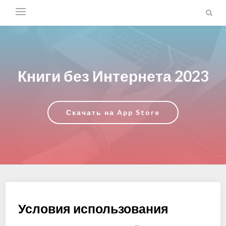
Книги без Интернета 2023
Скачать на App Store
Условия использования