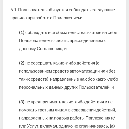
5.1. Пользователь обязуется соблюдать следующие
правила при работе с Приложением:
(1)
соблюдать все обязательства, взятые на себя
Пользователем в связи с присоединением к
данному Соглашению; и
(2)
не совершать какие-либо действия (с
использованием средств автоматизации или без
таких средств), направленные на сбор каких-либо
персональных данных других Пользователей; и
(3)
не предпринимать какие-либо действия и не
помогать третьим лицам в совершении действий,
направленных на подрыв работы Приложения и/
или Услуг, включая, однако не ограничиваясь
, (а)