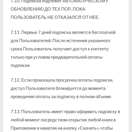
7.10. Подписка подлежит АВТОМАТИЧЕСКОМУ
ОБНОВЛЕНИЮ ДО ТЕХ ПОР, ПОКА
ПОЛЬЗОВАТЕЛЬ НЕ ОТКАЗАЛСЯ ОТ НЕЕ.
7.11. Первые 7 дней подписка является бесплатной
для Пользователей. После истечения указанного
срока Пользователь получает доступ к контенту
только при условии предварительной оплаты
подписки.
7.12. Если произошла просрочка оплаты подписки,
доступ Пользователя блокируется до момента
проведения оплаты за подписку в полном объеме.
7.13. Пользователь имеет право оформить подписку в
любой момент посредством открытия любой книги в
Приложении и нажатия на кнопку «Скачать», чтобы