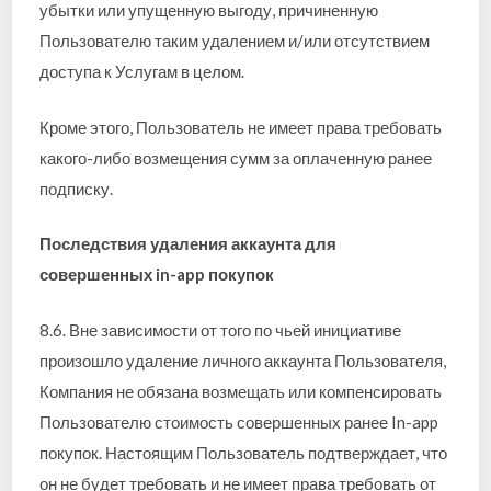
убытки или упущенную выгоду, причиненную
Пользователю таким удалением и/или отсутствием
доступа к Услугам в целом.
Кроме этого, Пользователь не имеет права требовать
какого-либо возмещения сумм за оплаченную ранее
подписку.
Последствия удаления аккаунта для
совершенных in-app покупок
8.6. Вне зависимости от того по чьей инициативе
произошло удаление личного аккаунта Пользователя,
Компания не обязана возмещать или компенсировать
Пользователю стоимость совершенных ранее In-app
покупок. Настоящим Пользователь подтверждает, что
он не будет требовать и не имеет права требовать от