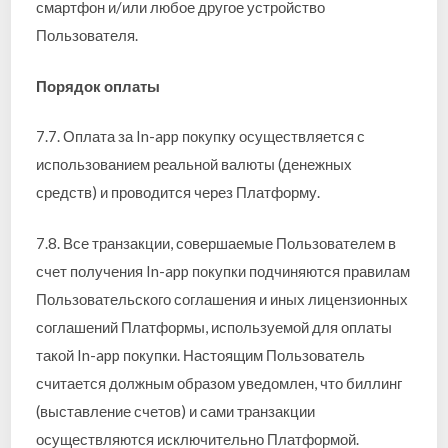
смартфон и/или любое другое устройство
Пользователя.
Порядок оплаты
7.7. Оплата за In-app покупку осуществляется с
использованием реальной валюты (денежных
средств) и проводится через Платформу.
7.8. Все транзакции, совершаемые Пользователем в
счет получения In-app покупки подчиняются правилам
Пользовательского соглашения и иных лицензионных
соглашений Платформы, используемой для оплаты
такой In-app покупки. Настоящим Пользователь
считается должным образом уведомлен, что биллинг
(выставление счетов) и сами транзакции
осуществляются исключительно Платформой.