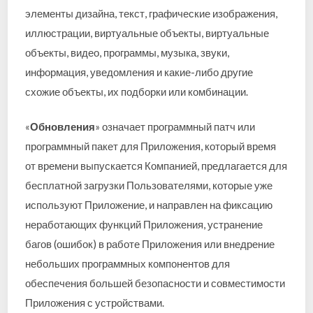
элементы дизайна, текст, графические изображения,
иллюстрации, виртуальные объекты, виртуальные
объекты, видео, программы, музыка, звуки,
информация, уведомления и какие-либо другие
схожие объекты, их подборки или комбинации.
«
Обновления
» означает программный патч или
программный пакет для Приложения, который время
от времени выпускается Компанией, предлагается для
бесплатной загрузки Пользователями, которые уже
используют Приложение, и направлен на фиксацию
неработающих функций Приложения, устранение
багов (ошибок) в работе Приложения или внедрение
небольших программных компонентов для
обеспечения большей безопасности и совместимости
Приложения с устройствами.