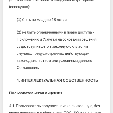
(совокупно):
(1)
быть не младше 18 лет; и
(2)
не быть ограниченными в праве доступа к
Приложению и Услугам на основании решения
суда, вступившего в законную силу, или в
случаях, предусмотренных действующим
законодательством или условиями данного
Соглашения.
4. ИНТЕЛЛЕКТУАЛЬНАЯ СОБСТВЕННОСТЬ
Пользовательская лицензия
4.1. Пользователь получает неисключительную, без
права передачи и сублицензии, ТОЛЬКО для личного