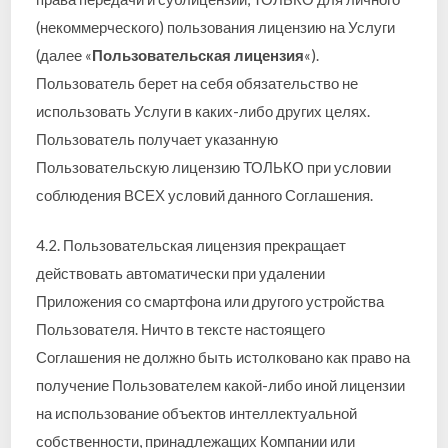
(некоммерческого) пользования лицензию на Услуги
(далее «
Пользовательская лицензия
«).
Пользователь берет на себя обязательство не
использовать Услуги в каких-либо других целях.
Пользователь получает указанную
Пользовательскую лицензию ТОЛЬКО при условии
соблюдения ВСЕХ условий данного Соглашения.
4.2. Пользовательская лицензия прекращает
действовать автоматически при удалении
Приложения со смартфона или другого устройства
Пользователя. Ничто в тексте настоящего
Соглашения не должно быть истолковано как право на
получение Пользователем какой-либо иной лицензии
на использование объектов интеллектуальной
собственности, принадлежащих Компании или