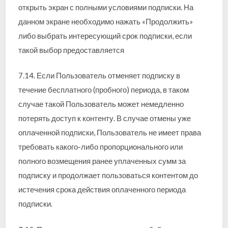
открыть экран с полными условиями подписки. На
данном экране необходимо нажать «Продолжить»
либо выбрать интересующий срок подписки, если
такой выбор предоставляется
7.14. Если Пользователь отменяет подписку в
течение бесплатного (пробного) периода, в таком
случае такой Пользователь может немедленно
потерять доступ к контенту. В случае отмены уже
оплаченной подписки, Пользователь не имеет права
требовать какого-либо пропорционального или
полного возмещения ранее уплаченных сумм за
подписку и продолжает пользоваться контентом до
истечения срока действия оплаченного периода
подписки.