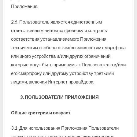
Приложения.
2.6. Пользователь является единственным
ответственным лицом за проверку и контроль
соответствия устанавливаемого Приложения
техническим особенностям/возможностям смартфона
или иного устройства и/или других ограничений,
которые могут быть применимы к Пользователю и/или
его смартфону или другому устройству третьими
лицами, включая Интернет провайдера.
3. ПОЛЬЗОВАТЕЛИ ПРИЛОЖЕНИЯ
Общие критерии и возраст
3.1. Для использования Приложения Пользователи
должны соответствовать следующим критериям