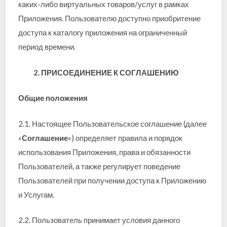
каких-либо виртуальных товаров/услуг в рамках
Приложения. Пользователю доступно приобритение
доступа к каталогу приложения на ограниченный
период времени.
2. ПРИСОЕДИНЕНИЕ К СОГЛАШЕНИЮ
Общие положения
2.1. Настоящее Пользовательское соглашение (далее
«
Соглашение
«) определяет правила и порядок
использования Приложения, права и обязанности
Пользователей, а также регулирует поведение
Пользователей при получении доступа к Приложению
и Услугам.
2.2. Пользователь принимает условия данного