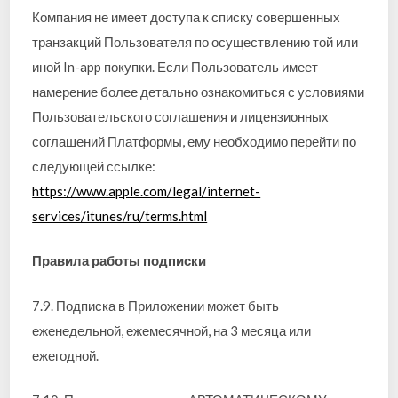
Компания не имеет доступа к списку совершенных
транзакций Пользователя по осуществлению той или
иной In-app покупки. Если Пользователь имеет
намерение более детально ознакомиться с условиями
Пользовательского соглашения и лицензионных
соглашений Платформы, ему необходимо перейти по
следующей ссылке:
https://www.apple.com/legal/internet-
services/itunes/ru/terms.html
Правила работы подписки
7.9. Подписка в Приложении может быть
еженедельной, ежемесячной, на 3 месяца или
ежегодной.