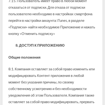
7.15. Пользователь имеет право в любой момент
отказаться от подписки. Для отказа от подписки
пользователю необходимо в настройках смартфона
перейти в настройки аккаунта iTunes, в разделе
«Подписки» найти необходимое Приложение и нажать
кнопку «Отменить подписку»
8. ДОСТУП К ПРИЛОЖЕНИЮ
Общие положения
8.1. Компания оставляет за собой право изменить или
модифицировать Контент приложения в любой
момент без указания причины, по своему
собственному усмотрению и без необходимости
уведомления об этом Пользователя. Компания также
оставляет за собой право модифицировать, прервать