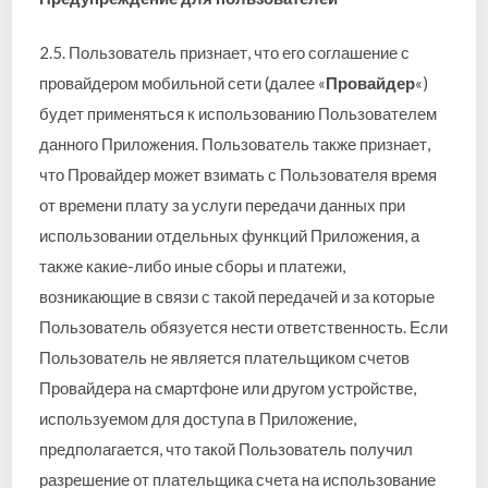
2.5. Пользователь признает, что его соглашение с
провайдером мобильной сети (далее «
Провайдер
«)
будет применяться к использованию Пользователем
данного Приложения. Пользователь также признает,
что Провайдер может взимать с Пользователя время
от времени плату за услуги передачи данных при
использовании отдельных функций Приложения, а
также какие-либо иные сборы и платежи,
возникающие в связи с такой передачей и за которые
Пользователь обязуется нести ответственность. Если
Пользователь не является плательщиком счетов
Провайдера на смартфоне или другом устройстве,
используемом для доступа в Приложение,
предполагается, что такой Пользователь получил
разрешение от плательщика счета на использование