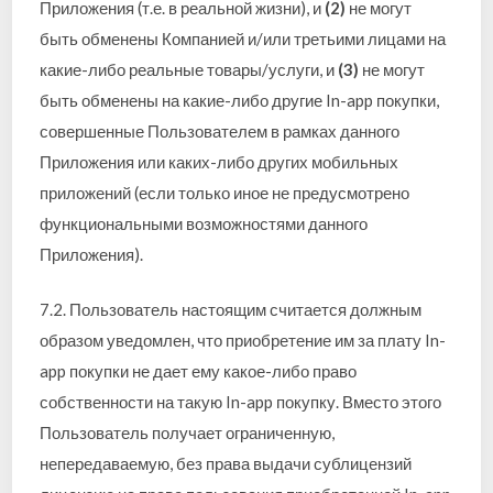
Приложения (т.е. в реальной жизни), и
(2)
не могут
быть обменены Компанией и/или третьими лицами на
какие-либо реальные товары/услуги, и
(3)
не могут
быть обменены на какие-либо другие In-app покупки,
совершенные Пользователем в рамках данного
Приложения или каких-либо других мобильных
приложений (если только иное не предусмотрено
функциональными возможностями данного
Приложения).
7.2. Пользователь настоящим считается должным
образом уведомлен, что приобретение им за плату In-
app покупки не дает ему какое-либо право
собственности на такую In-app покупку. Вместо этого
Пользователь получает ограниченную,
непередаваемую, без права выдачи сублицензий