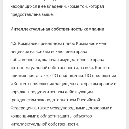
находящихся в ее владении, кроме той, которая
предоставлена выше.
Интеллектуальная собственность компании
4.3. Компании принадлежат либо Компания имеет
лицензии на все без исключения права
собственности, включая имущественные права
интеллектуальной собственности, на весь Контент
приложения, а также ПО приложения. ПО приложения
и Контент приложения защищены авторским правом в
порядке, предусмотренном действующим
гражданским законодательством Российской
Федерации, а также международными договорами и
конвенциями в области защиты объектов
интеллектуальной собственности.