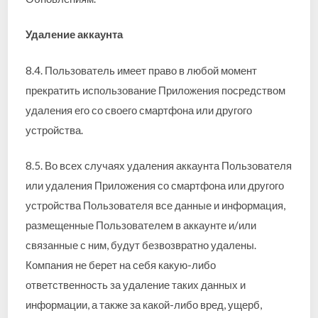
Удаление аккаунта
8.4. Пользователь имеет право в любой момент
прекратить использование Приложения посредством
удаления его со своего смартфона или другого
устройства.
8.5. Во всех случаях удаления аккаунта Пользователя
или удаления Приложения со смартфона или другого
устройства Пользователя все данные и информация,
размещенные Пользователем в аккаунте и/или
связанные с ним, будут безвозвратно удалены.
Компания не берет на себя какую-либо
ответственность за удаление таких данных и
информации, а также за какой-либо вред, ущерб,