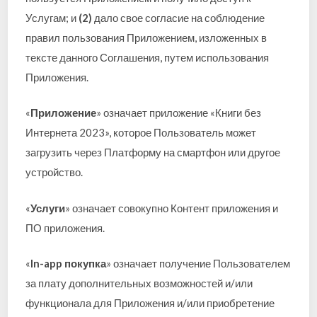
Услугам; и
(2)
дало свое согласие на соблюдение
правил пользования Приложением, изложенных в
тексте данного Соглашения, путем использования
Приложения.
«
Приложение
» означает приложение «Книги без
Интернета 2023», которое Пользователь может
загрузить через Платформу на смартфон или другое
устройство.
«
Услуги
» означает совокупно Контент приложения и
ПО приложения.
«
In-app покупка
» означает получение Пользователем
за плату дополнительных возможностей и/или
функционала для Приложения и/или приобретение