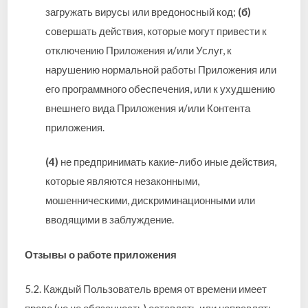
загружать вирусы или вредоносный код;
(б)
совершать действия, которые могут привести к
отключению Приложения и/или Услуг, к
нарушению нормальной работы Приложения или
его программного обеспечения, или к ухудшению
внешнего вида Приложения и/или Контента
приложения.
(4)
не предпринимать какие-либо иные действия,
которые являются незаконными,
мошенническими, дискриминационными или
вводящими в заблуждение.
Отзывы о работе приложения
5.2. Каждый Пользователь время от времени имеет