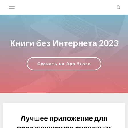
Книги без Интернета 2023
Скачать на App Store
Лучшее приложение для