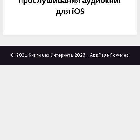
прослушивания аудиокниг
для iOS
© 2021 Книги без Интернета 2023
-
AppPage
Powered